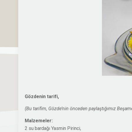
Gözdenin tarifi,
(Bu tarifim, Gözde’nin önceden paylaştığımız
Beşamel
Malzemeler:
2 su bardağı Yasmin Pirinci,