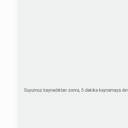
Suyumuz kaynadıktan sonra, 5 dakika kaynamaya devam