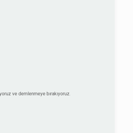
riyoruz ve demlenmeye bırakıyoruz.