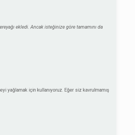
tereyağı ekledi. Ancak isteğinize göre tamamını da
eyi yağlamak için kullanıyoruz. Eğer siz kavrulmamış