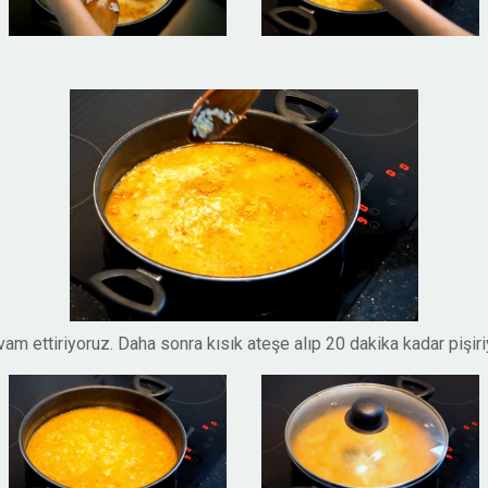
 ettiriyoruz. Daha sonra kısık ateşe alıp 20 dakika kadar pişi