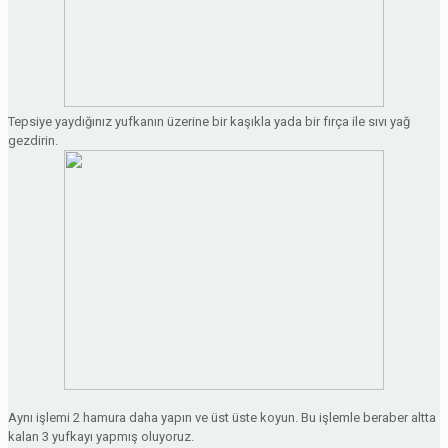
Tepsiye yaydığınız yufkanın üzerine bir kaşıkla yada bir fırça ile sıvı yağ
gezdirin.
Aynı işlemi 2 hamura daha yapın ve üst üste koyun. Bu işlemle beraber altta
kalan 3 yufkayı yapmış oluyoruz.