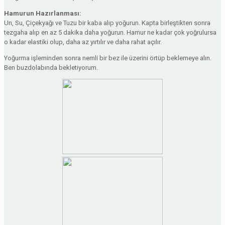
Hamurun Hazırlanması:
Un, Su, Çiçekyağı ve Tuzu bir kaba alıp yoğurun. Kapta birleştikten sonra
tezgaha alıp en az 5 dakika daha yoğurun. Hamur ne kadar çok yoğrulursa
o kadar elastiki olup, daha az yırtılır ve daha rahat açılır.
Yoğurma işleminden sonra nemli bir bez ile üzerini örtüp beklemeye alın.
Ben buzdolabında bekletiyorum.