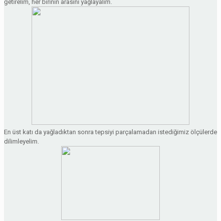
getirelim, her birinin arasını yağlayalım.
En üst katı da yağladıktan sonra tepsiyi parçalamadan istediğimiz ölçülerde
dilimleyelim.