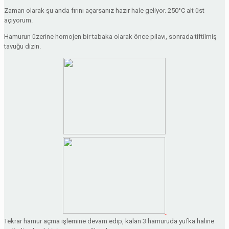
Zaman olarak şu anda fırını açarsanız hazır hale geliyor. 250°C alt üst
açıyorum.
Hamurun üzerine homojen bir tabaka olarak önce pilavı, sonrada tiftilmiş
tavuğu dizin.
Tekrar hamur açma işlemine devam edip, kalan 3 hamuruda yufka haline