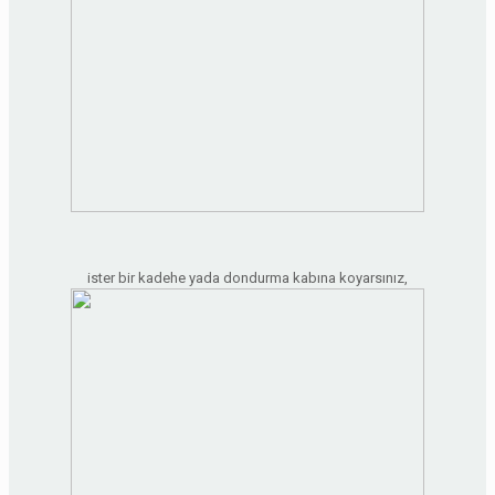
ister bir kadehe yada dondurma kabına koyarsınız,