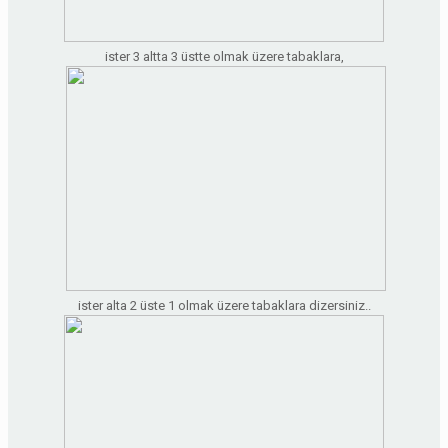
ister 3 altta 3 üstte olmak üzere tabaklara,
ister alta 2 üste 1 olmak üzere tabaklara dizersiniz..