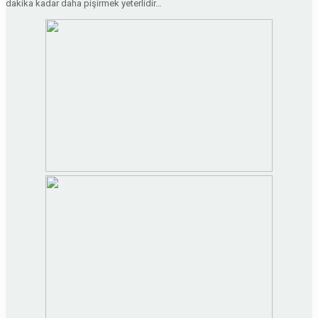
dakika kadar daha pişirmek yeterlidir…