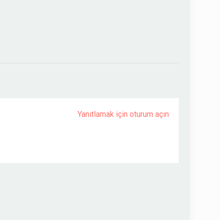
Yanıtlamak için oturum açın