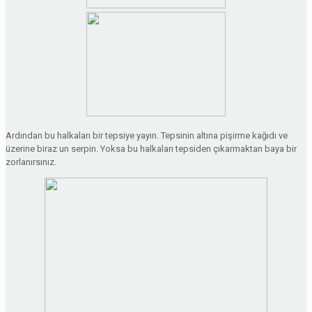
Ardından bu halkaları bir tepsiye yayın. Tepsinin altına pişirme kağıdı ve
üzerine biraz un serpin. Yoksa bu halkaları tepsiden çıkarmaktan baya bir
zorlanırsınız.