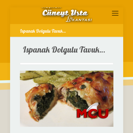
Ispanak Dolgulu Tavuk…
Ispanak Dolgulu Tavuk…