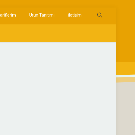
ariflerim
Ürün Tanıtımı
İletişim